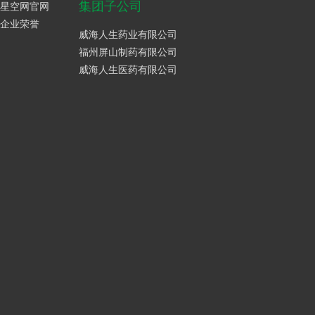
集团子公司
星空网官网
企业荣誉
威海人生药业有限公司
福州屏山制药有限公司
威海人生医药有限公司