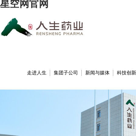
星空网官网
走进人生
集团子公司
新闻与媒体
科技创