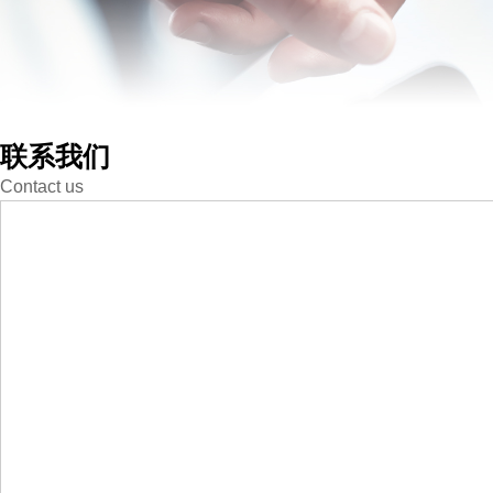
联系我们
Contact us