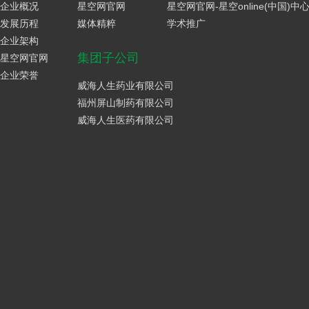
企业概况
星空网官网
星空网官网-星空online(中国)中
发展历程
媒体精粹
学术推广
企业架构
集团子公司
星空网官网
企业荣誉
威海人生药业有限公司
福州屏山制药有限公司
威海人生医药有限公司