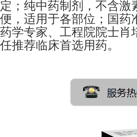
定；纯中药制剂，不含激
便，适用于各部位；国药
药学专家、工程院院士肖
任推荐临床首选用药。