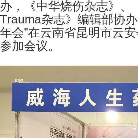
办，《中华烧伤杂志》、《中
Trauma杂志》编辑部协
年会”在云南省昆明市云
参加会议。