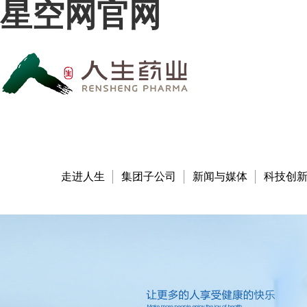
星空网官网
走进人生
集团子公司
新闻与媒体
科技创