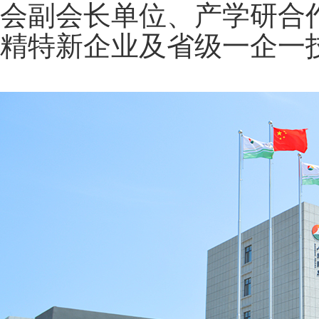
会副会长单位、产学研合
精特新企业及省级一企一