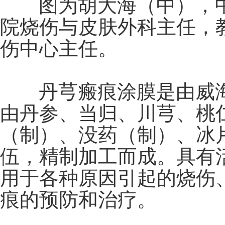
图为胡大海（中），中
院烧伤与皮肤外科主任，
伤中心主任。
丹芎瘢痕涂膜是由威海
由丹参、当归、川芎、桃
（制）、没药（制）、冰
伍，精制加工而成。具有
用于各种原因引起的烧伤
痕的预防和治疗。