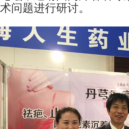
术问题进行研讨。