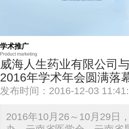
学术推广
Product marketing
威海人生药业有限公司与
2016年学术年会圆满落
发布时间：2016-12-03 1
2016年10月26～10月