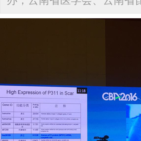
办，云南省医学会、云南省