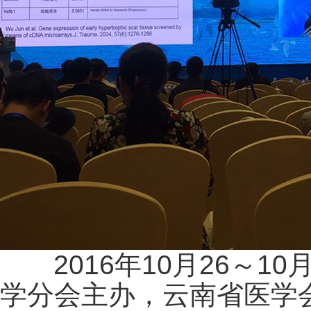
2016年10月26～1
学分会主办，云南省医学