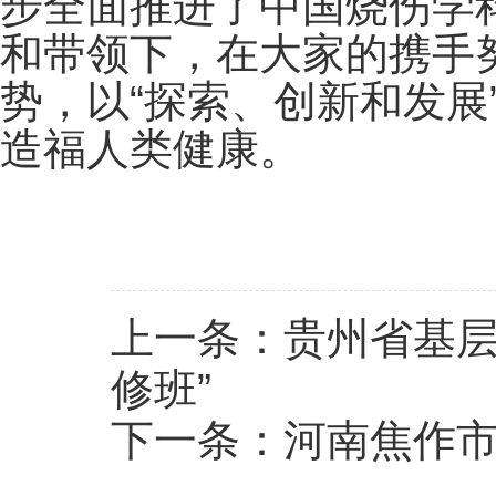
步全面推进了中国烧伤学
和带领下，在大家的携手
势，以“探索、创新和发
造福人类健康。
上一条：
贵州省基层
修班”
下一条：
河南焦作