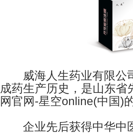
威海人生药业有限公司
成药生产历史，是山东省
网官网-星空online(中
企业先后获得中华中医