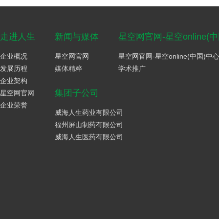
走进人生
新闻与媒体
星空网官网-星空online(
企业概况
星空网官网
星空网官网-星空online(中国)中
发展历程
媒体精粹
学术推广
企业架构
集团子公司
星空网官网
企业荣誉
威海人生药业有限公司
福州屏山制药有限公司
威海人生医药有限公司