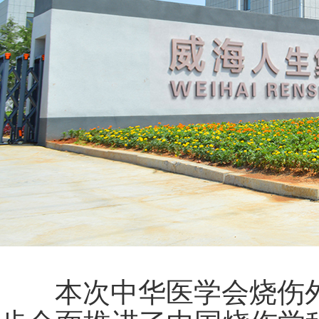
本次中华医学会烧伤外科