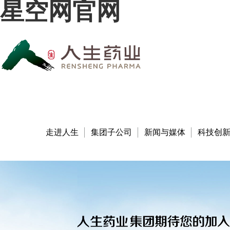
星空网官网
走进人生
集团子公司
新闻与媒体
科技创