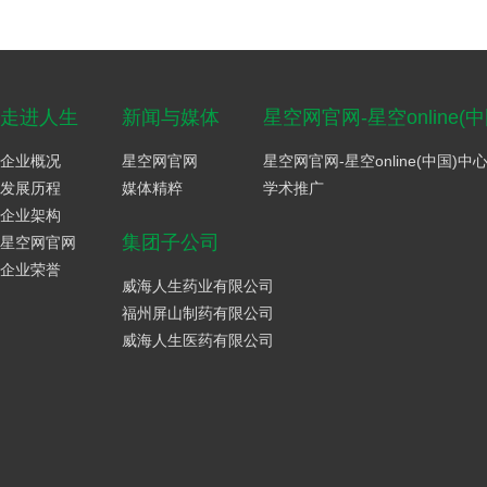
走进人生
新闻与媒体
星空网官网-星空online(
企业概况
星空网官网
星空网官网-星空online(中国)中
发展历程
媒体精粹
学术推广
企业架构
集团子公司
星空网官网
企业荣誉
威海人生药业有限公司
福州屏山制药有限公司
威海人生医药有限公司