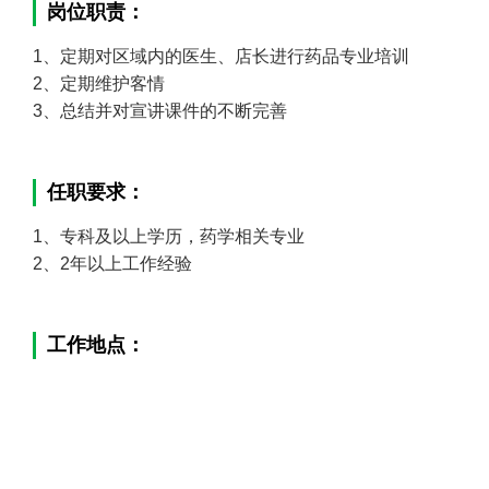
岗位职责：
1、定期对区域内的医生、店长进行药品专业培训
2、定期维护客情
3、总结并对宣讲课件的不断完善
任职要求：
1、专科及以上学历，药学相关专业
2、2年以上工作经验
工作地点：