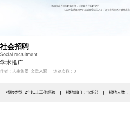
社会招聘
Social recruitment
学术推广
作者：人生集团 文章来源： 浏览次数：
0
招聘类型: 2年以上工作经验 | 招聘部门：市场部 | 招聘人数