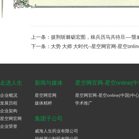
上一条：
披荆斩棘砺宏图，秣兵历马共待旦----暨
下一条：
大势 大师 大时代--星空网官网-星空onlin
走进人生
新闻与媒体
星空网官网-星空online(
企业概况
星空网官网
星空网官网-星空online(中国)中
发展历程
媒体精粹
学术推广
企业架构
集团子公司
星空网官网
企业荣誉
威海人生药业有限公司
福州屏山制药有限公司