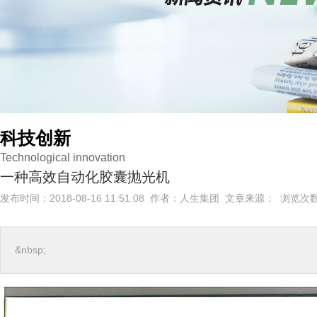
科技创新
Technological innovation
一种高效自动化胶囊抛光机
发布时间：2018-08-16 11:51:08 作者：人生集团 文章来源： 浏览次
&nbsp;