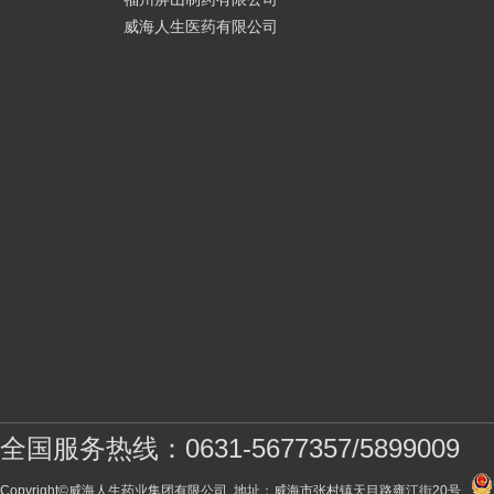
威海人生医药有限公司
全国服务热线：0631-5677357/5899009
Copyright©威海人生药业集团有限公司 地址：威海市张村镇天目路雍江街20号