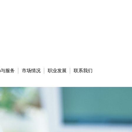
国)与服务
市场情况
职业发展
联系我们