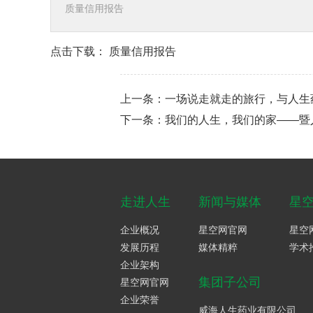
质量信用报告
点击下载：
质量信用报告
上一条：
一场说走就走的旅行，与人生
下一条：
我们的人生，我们的家——暨
走进人生
新闻与媒体
星空
企业概况
星空网官网
星空网
发展历程
媒体精粹
学术
企业架构
集团子公司
星空网官网
企业荣誉
威海人生药业有限公司