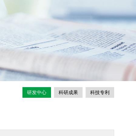
研发中心
科研成果
科技专利