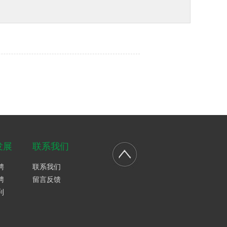
发展
联系我们
聘
联系我们
聘
留言反馈
利