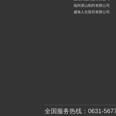
福州屏山制药有限公司
威海人生医药有限公司
全国服务热线：0631-56773