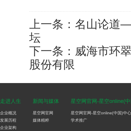
上一条：
名山论道
坛
下一条：
威海市环
股份有限
走进人生
新闻与媒体
星空网官网-星空online(
企业概况
星空网官网
星空网官网-星空online(中国)中
发展历程
媒体精粹
学术推广
企业架构