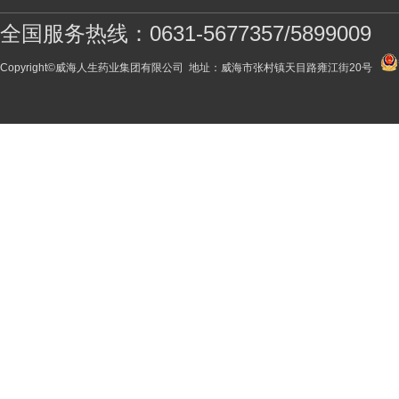
全国服务热线：0631-5677357/5899009
Copyright©威海人生药业集团有限公司 地址：威海市张村镇天目路雍江街20号