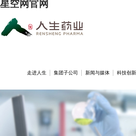
星空网官网
走进人生
集团子公司
新闻与媒体
科技创