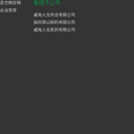
集团子公司
星空网官网
企业荣誉
威海人生药业有限公司
福州屏山制药有限公司
威海人生医药有限公司