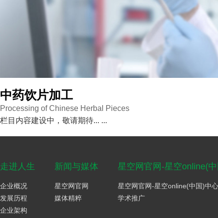
中药饮片加工
Processing of Chinese Herbal Pieces
栏目内容建设中，敬请期待... ...
走进人生
新闻与媒体
星空网官网-星空online(
企业概况
星空网官网
星空网官网-星空online(中国)中
发展历程
媒体精粹
学术推广
企业架构