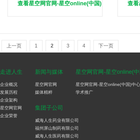
查看星空网官网-星空online(中国)
查看
上一页
1
2
3
4
下一页
走进人生
新闻与媒体
星空网官网-星空online(
企业概况
星空网官网
星空网官网-星空online(中国)中
发展历程
媒体精粹
学术推广
企业架构
集团子公司
星空网官网
企业荣誉
威海人生药业有限公司
福州屏山制药有限公司
威海人生医药有限公司