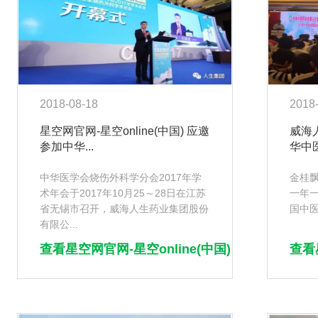
2018-08-18
2018
星空网官网-星空online(中国) 应邀
威海
参加中华...
华中医
中华医学会烧伤外科学分会2017年学
金桂
术年会于2017年10月25～28日在江苏
一年一
省无锡市召开，威海人生药业集团股份
国中医
有限公...
查看星空网官网-星空online(中国)
查看