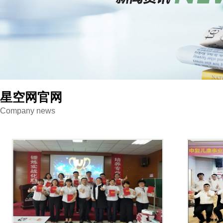
星空网官网
Company news