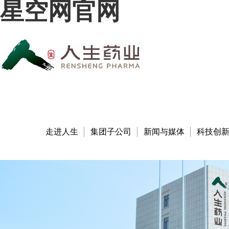
星空网官网
走进人生
集团子公司
新闻与媒体
科技创